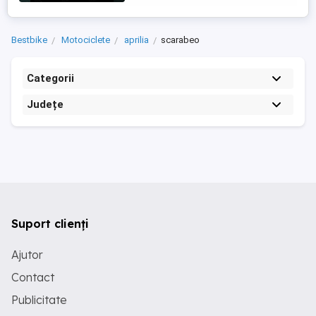
Bestbike
Motociclete
aprilia
scarabeo
Categorii
Județe
Suport clienți
Ajutor
Contact
Publicitate