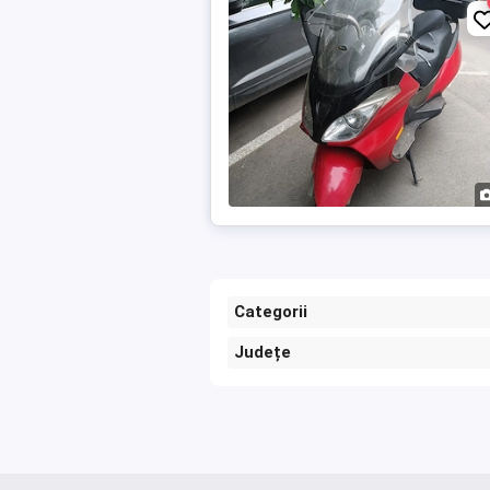
Categorii
Județe