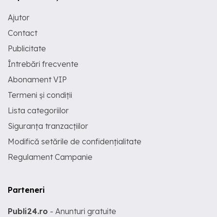
Ajutor
Contact
Publicitate
Întrebări frecvente
Abonament VIP
Termeni și condiții
Lista categoriilor
Siguranța tranzacțiilor
Modifică setările de confidențialitate
Regulament Campanie
Parteneri
Publi24.ro
- Anunturi gratuite