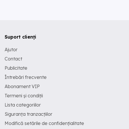
Suport clienți
Ajutor
Contact
Publicitate
Întrebări frecvente
Abonament VIP
Termeni și condiții
Lista categoriilor
Siguranța tranzacțiilor
Modifică setările de confidențialitate