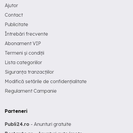
Ajutor
Contact
Publicitate
Întrebări frecvente
Abonament VIP
Termeni și condiții
Lista categoriilor
Siguranța tranzacțiilor
Modifică setările de confidențialitate
Regulament Campanie
Parteneri
Publi24.ro
- Anunturi gratuite