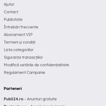
Ajutor
Contact
Publicitate
Întrebări frecvente
Abonament VIP
Termeni și condiții
Lista categoriilor
Siguranța tranzacțiilor
Modifică setările de confidențialitate
Regulament Campanie
Parteneri
Publi24.ro
- Anunturi gratuite