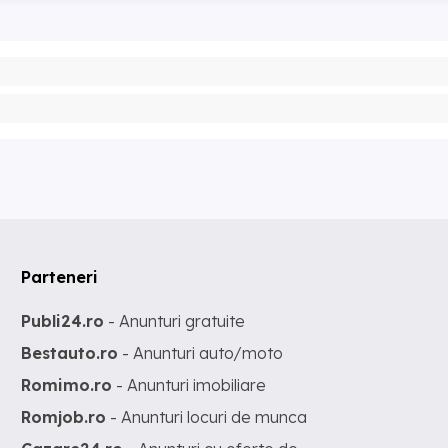
Parteneri
Publi24.ro
- Anunturi gratuite
Bestauto.ro
- Anunturi auto/moto
Romimo.ro
- Anunturi imobiliare
Romjob.ro
- Anunturi locuri de munca