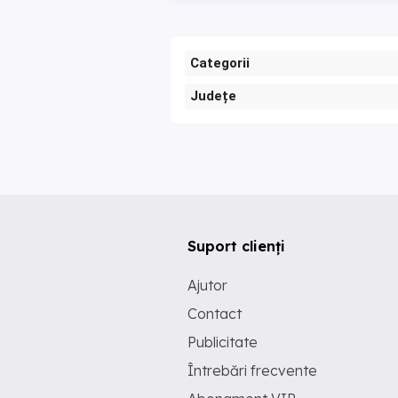
Categorii
Județe
Suport clienți
Ajutor
Contact
Publicitate
Întrebări frecvente