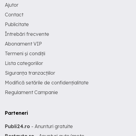
Ajutor
Contact
Publicitate
Întrebări frecvente
Abonament VIP
Termeni și condiții
Lista categoriilor
Siguranța tranzacțiilor
Modifică setările de confidențialitate
Regulament Campanie
Parteneri
Publi24.ro
- Anunturi gratuite