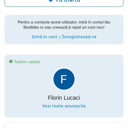
Pentru a contacta acest utilizator, intră în contul tău
Bestbike.ro sau creează-ți rapid un cont nou!
Intră în cont / Înregistrează-te
Telefon validat
Florin Lucaci
Vezi toate anunțurile