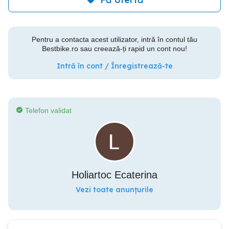
Pentru a contacta acest utilizator, intră în contul tău
Bestbike.ro sau creează-ți rapid un cont nou!
Intră în cont / Înregistrează-te
Telefon validat
Holiartoc Ecaterina
Vezi toate anunțurile