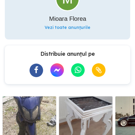
Mioara Florea
Vezi toate anunțurile
Distribuie anunțul pe