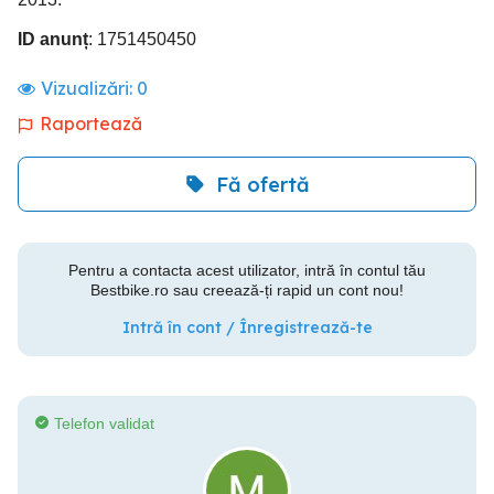
ID anunț
: 1751450450
Vizualizări:
0
Raportează
Fă ofertă
Pentru a contacta acest utilizator, intră în contul tău
Bestbike.ro sau creează-ți rapid un cont nou!
Intră în cont / Înregistrează-te
Telefon validat