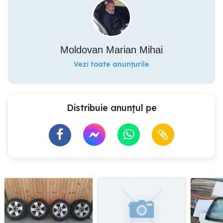
Moldovan Marian Mihai
Vezi toate anunțurile
Distribuie anunțul pe