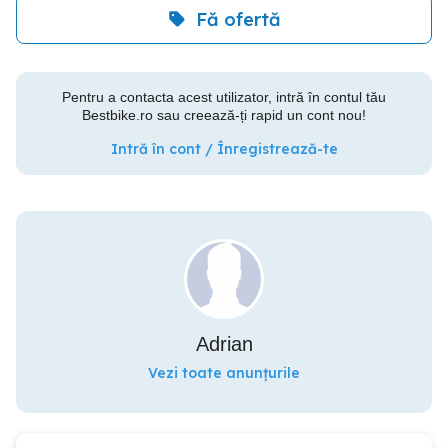
Fă ofertă
Pentru a contacta acest utilizator, intră în contul tău
Bestbike.ro sau creează-ți rapid un cont nou!
Intră în cont / Înregistrează-te
Adrian
Vezi toate anunțurile