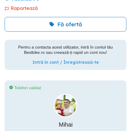
Raportează
Fă ofertă
Pentru a contacta acest utilizator, intră în contul tău
Bestbike.ro sau creează-ți rapid un cont nou!
Intră în cont / Înregistrează-te
Telefon validat
Mihai