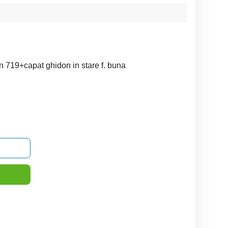
 719+capat ghidon in stare f. buna