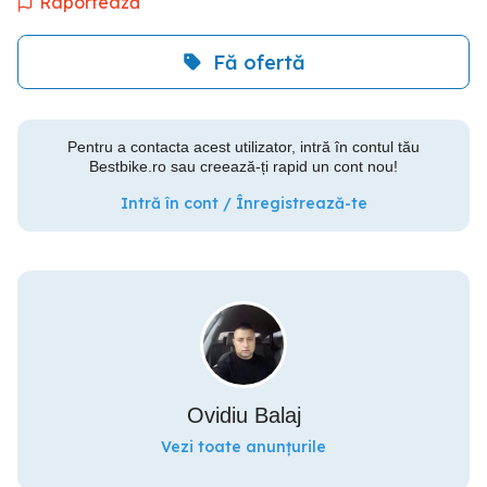
Raportează
Fă ofertă
Pentru a contacta acest utilizator, intră în contul tău
Bestbike.ro sau creează-ți rapid un cont nou!
Intră în cont / Înregistrează-te
Ovidiu Balaj
Vezi toate anunțurile