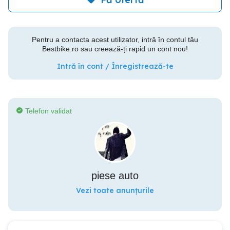
Pentru a contacta acest utilizator, intră în contul tău
Bestbike.ro sau creează-ți rapid un cont nou!
Intră în cont / Înregistrează-te
Telefon validat
piese auto
Vezi toate anunțurile