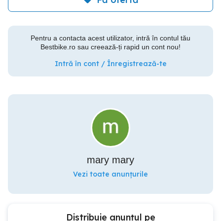
Pentru a contacta acest utilizator, intră în contul tău
Bestbike.ro sau creează-ți rapid un cont nou!
Intră în cont / Înregistrează-te
mary mary
Vezi toate anunțurile
Distribuie anunțul pe