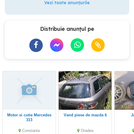
Vezi toate anunțurile
Distribuie anunțul pe
Motor si cutie Mercedes
vand piese de mazda 6
313
Constanta
Oradea