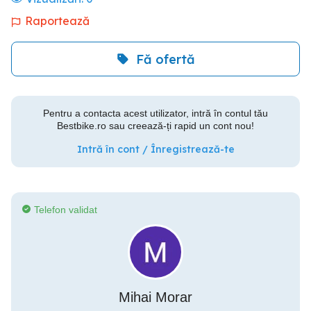
Raportează
Fă ofertă
Pentru a contacta acest utilizator, intră în contul tău
Bestbike.ro sau creează-ți rapid un cont nou!
Intră în cont / Înregistrează-te
Telefon validat
Mihai Morar