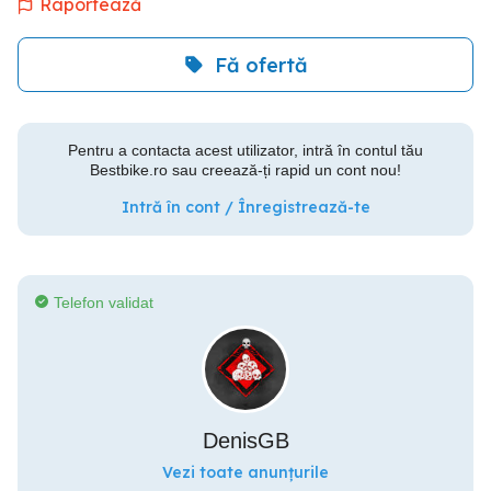
Raportează
Fă ofertă
Pentru a contacta acest utilizator, intră în contul tău
Bestbike.ro sau creează-ți rapid un cont nou!
Intră în cont / Înregistrează-te
Telefon validat
DenisGB
Vezi toate anunțurile