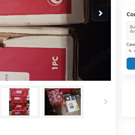
Co
Cara
A