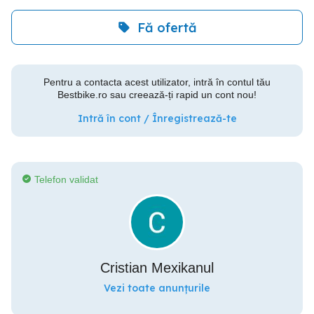
Fă ofertă
Pentru a contacta acest utilizator, intră în contul tău
Bestbike.ro sau creează-ți rapid un cont nou!
Intră în cont / Înregistrează-te
Telefon validat
Cristian Mexikanul
Vezi toate anunțurile