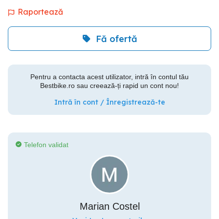
Raportează
Fă ofertă
Pentru a contacta acest utilizator, intră în contul tău
Bestbike.ro sau creează-ți rapid un cont nou!
Intră în cont / Înregistrează-te
Telefon validat
Marian Costel