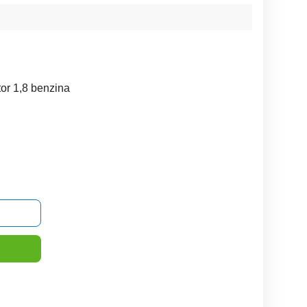
or 1,8 benzina