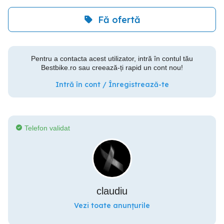
Fă ofertă
Pentru a contacta acest utilizator, intră în contul tău
Bestbike.ro sau creează-ți rapid un cont nou!
Intră în cont / Înregistrează-te
Telefon validat
claudiu
Vezi toate anunțurile