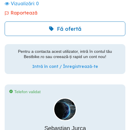
Vizualizări:
0
Raportează
Fă ofertă
Pentru a contacta acest utilizator, intră în contul tău
Bestbike.ro sau creează-ți rapid un cont nou!
Intră în cont / Înregistrează-te
Telefon validat
Sebastian Jurca