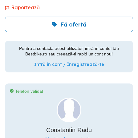
Raportează
Fă ofertă
Pentru a contacta acest utilizator, intră în contul tău
Bestbike.ro sau creează-ți rapid un cont nou!
Intră în cont / Înregistrează-te
Telefon validat
Constantin Radu