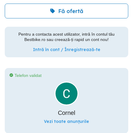
Fă ofertă
Pentru a contacta acest utilizator, intră în contul tău
Bestbike.ro sau creează-ți rapid un cont nou!
Intră în cont / Înregistrează-te
Telefon validat
Cornel
Vezi toate anunțurile