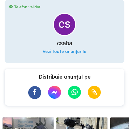
Telefon validat
csaba
Vezi toate anunțurile
Distribuie anunțul pe