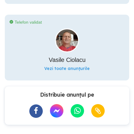
Telefon validat
Vasile Ciolacu
Vezi toate anunțurile
Distribuie anunțul pe