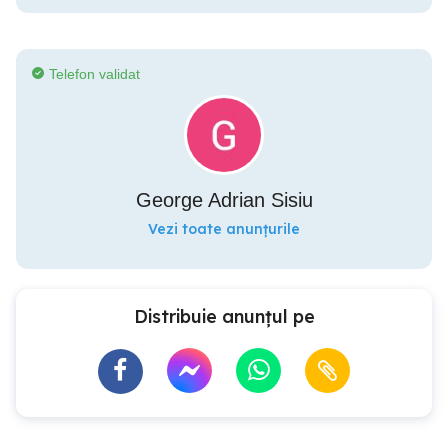
Telefon validat
George Adrian Sisiu
Vezi toate anunțurile
Distribuie anunțul pe