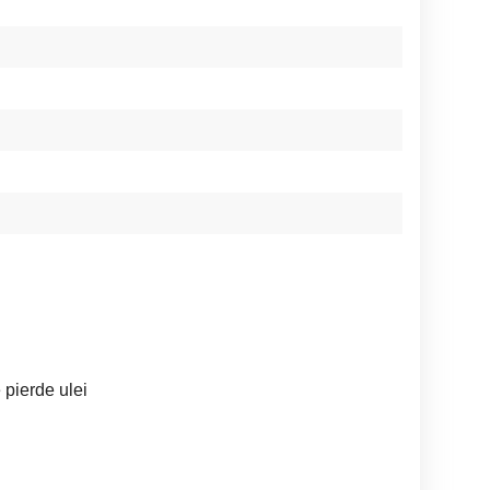
 pierde ulei