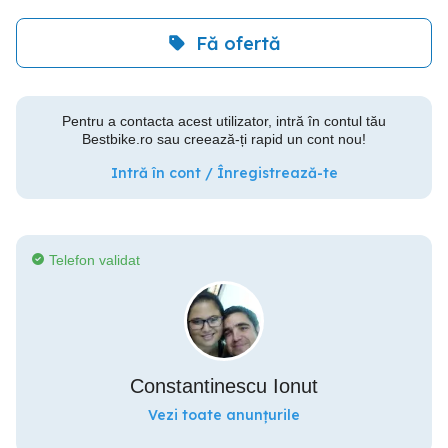
Fă ofertă
Pentru a contacta acest utilizator, intră în contul tău
Bestbike.ro sau creează-ți rapid un cont nou!
Intră în cont / Înregistrează-te
Telefon validat
Constantinescu Ionut
Vezi toate anunțurile