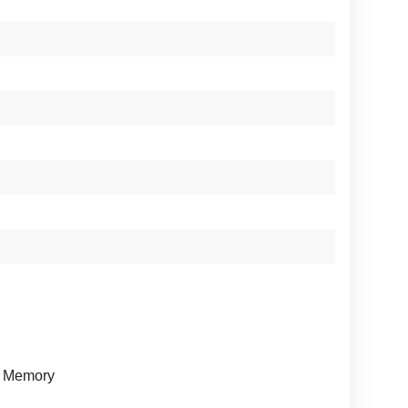
l Memory