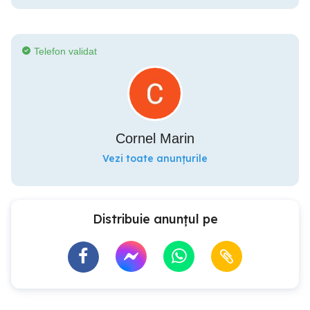
Telefon validat
Cornel Marin
Vezi toate anunțurile
Distribuie anunțul pe