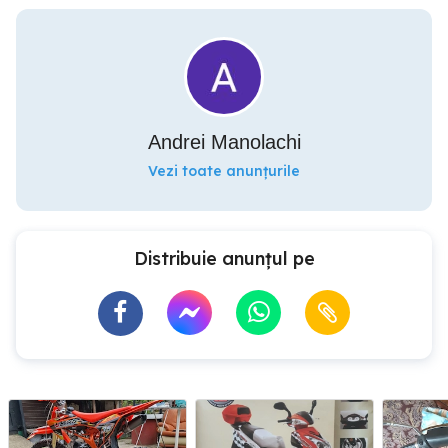
Andrei Manolachi
Vezi toate anunțurile
Distribuie anunțul pe