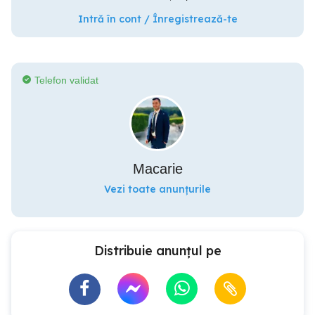
Intră în cont / Înregistrează-te
Telefon validat
Macarie
Vezi toate anunțurile
Distribuie anunțul pe