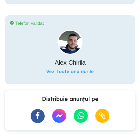
Telefon validat
Alex Chirila
Vezi toate anunțurile
Distribuie anunțul pe