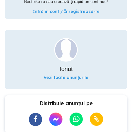
Bestbike.ro sau creează-ți rapid un cont nou!
Intră în cont / Înregistrează-te
Ionut
Vezi toate anunțurile
Distribuie anunțul pe