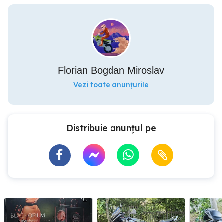
Florian Bogdan Miroslav
Vezi toate anunțurile
Distribuie anunțul pe