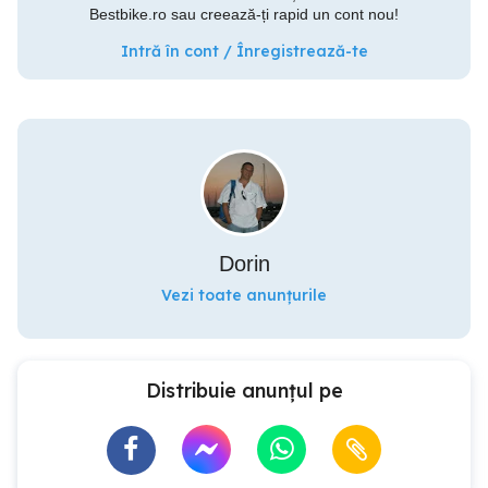
Bestbike.ro sau creează-ți rapid un cont nou!
Intră în cont / Înregistrează-te
Dorin
Vezi toate anunțurile
Distribuie anunțul pe