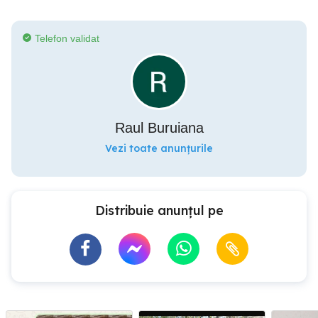
Telefon validat
Raul Buruiana
Vezi toate anunțurile
Distribuie anunțul pe