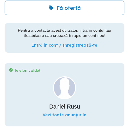
Fă ofertă
Pentru a contacta acest utilizator, intră în contul tău
Bestbike.ro sau creează-ți rapid un cont nou!
Intră în cont / Înregistrează-te
Telefon validat
Daniel Rusu
Vezi toate anunțurile