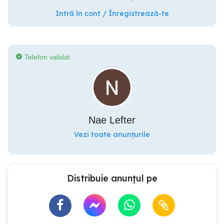
Intră în cont / Înregistrează-te
Telefon validat
Nae Lefter
Vezi toate anunțurile
Distribuie anunțul pe