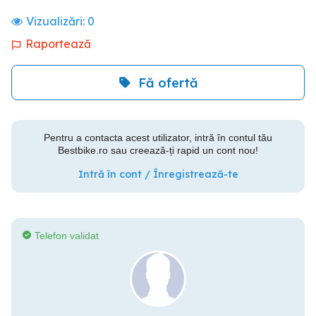
Vizualizări:
0
Raportează
Fă ofertă
Pentru a contacta acest utilizator, intră în contul tău
Bestbike.ro sau creează-ți rapid un cont nou!
Intră în cont / Înregistrează-te
Telefon validat