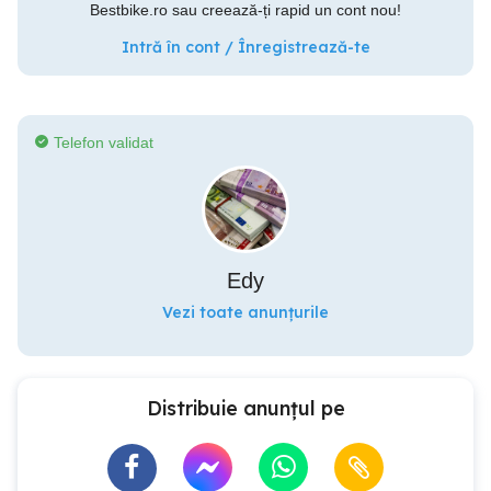
Bestbike.ro sau creează-ți rapid un cont nou!
Intră în cont / Înregistrează-te
Telefon validat
Edy
Vezi toate anunțurile
Distribuie anunțul pe