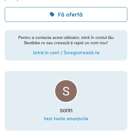
Fă ofertă
Pentru a contacta acest utilizator, intră în contul tău
Bestbike.ro sau creează-ți rapid un cont nou!
Intră în cont / Înregistrează-te
sorin
Vezi toate anunțurile