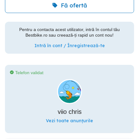
Fă ofertă
Pentru a contacta acest utilizator, intră în contul tău
Bestbike.ro sau creează-ți rapid un cont nou!
Intră în cont / Înregistrează-te
Telefon validat
viio chris
Vezi toate anunțurile