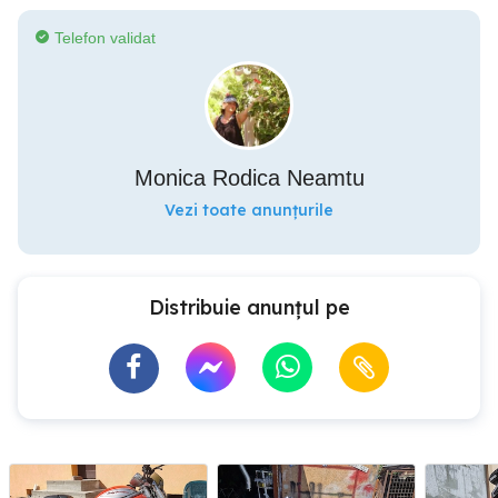
Telefon validat
Monica Rodica Neamtu
Vezi toate anunțurile
Distribuie anunțul pe