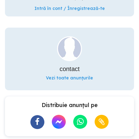
Intră în cont / Înregistrează-te
contact
Vezi toate anunțurile
Distribuie anunțul pe